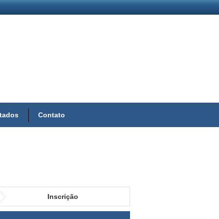
ltados
Contato
Inscrição