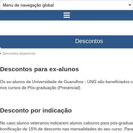
Descontos
Descontos disponíveis
Descontos para ex-alunos
Os ex-alunos da Universidade de Guarulhos - UNG são beneficiados
nos cursos de Pós-graduação (Presencial).
Desconto por indicação
No caso alunos veteranos indicarem alunos calouros para pós-gradua
bonificação de 15% de desconto nas mensalidades do seu curso. Par