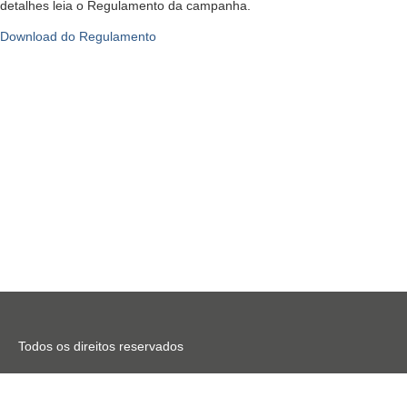
detalhes leia o Regulamento da campanha.
Download do Regulamento
Todos os direitos reservados