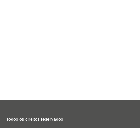
Todos os direitos reservados