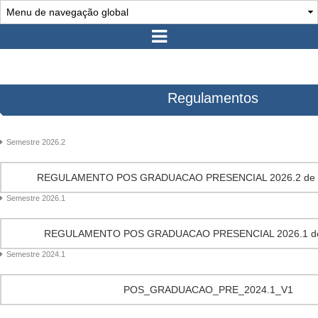
Regulamentos
Semestre 2026.2
REGULAMENTO POS GRADUACAO PRESENCIAL 2026.2 de 01
Semestre 2026.1
REGULAMENTO POS GRADUACAO PRESENCIAL 2026.1 de 
Semestre 2024.1
POS_GRADUACAO_PRE_2024.1_V1