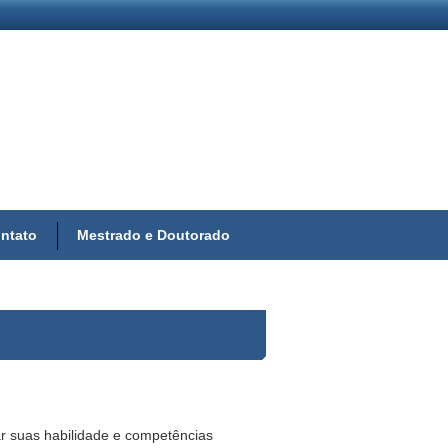
ntato
Mestrado e Doutorado
r suas habilidade e competências