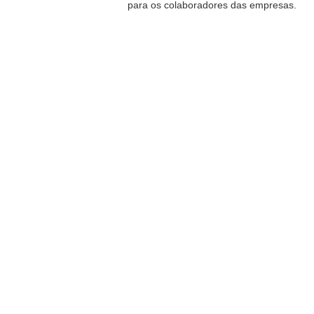
para os colaboradores das empresas.